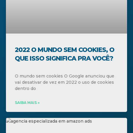
2022 O MUNDO SEM COOKIES, O
QUE ISSO SIGNIFICA PRA VOCÊ?
O mundo sem cookies O Google anunciou que
vai desativar de vez em 2022 o uso de cookies
dentro do
SAIBA MAIS »