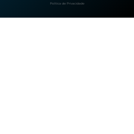
Política de Privacidade