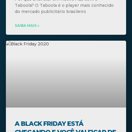
Taboola? O Taboola é o player mais conhecido
do mercado publicitário brasileiro
SAIBA MAIS »
A BLACK FRIDAY ESTÁ