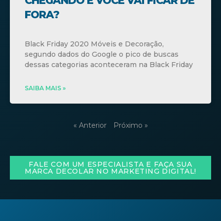
CHEGANDO E VOCÊ VAI FICAR DE
FORA?
Black Friday 2020 Móveis e Decoração,
segundo dados do Google o pico de buscas
dessas categorias aconteceram na Black Friday
SAIBA MAIS »
« Anterior
Próximo »
FALE COM UM ESPECIALISTA E FAÇA SUA
MARCA DECOLAR NO MARKETING DIGITAL!