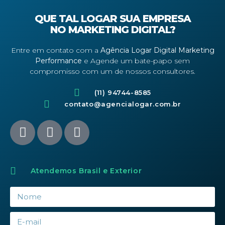
QUE TAL LOGAR SUA EMPRESA
NO MARKETING DIGITAL?
Entre em contato com a
Agência Logar Digital Marketing
Performance
e Agende um bate-papo sem
compromisso com um de nossos consultores.
(11) 94744-8585
contato@agencialogar.com.br
Atendemos Brasil e Exterior