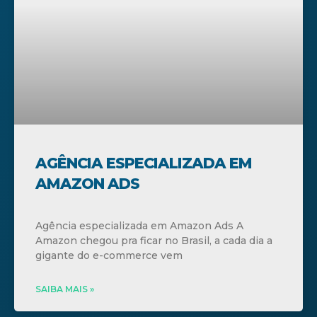
AGÊNCIA ESPECIALIZADA EM
AMAZON ADS
Agência especializada em Amazon Ads A
Amazon chegou pra ficar no Brasil, a cada dia a
gigante do e-commerce vem
SAIBA MAIS »