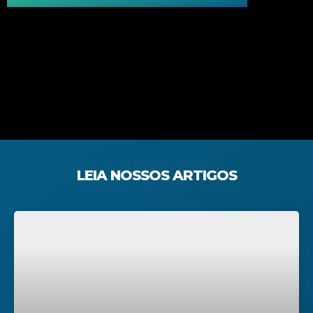
LEIA NOSSOS ARTIGOS