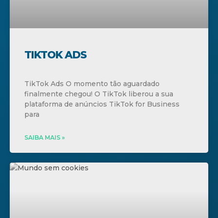
TIKTOK ADS
TikTok Ads O momento tão aguardado
finalmente chegou! O TikTok liberou a sua
plataforma de anúncios TikTok for Business
para
SAIBA MAIS »