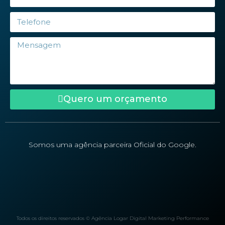
Quero um orçamento
Somos uma agência parceira Oficial do Google.
Todos os direitos reservados © Agência Logar Digital Marketing Performance