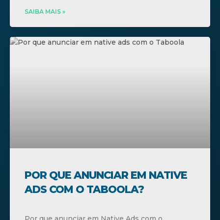
SAIBA MAIS »
POR QUE ANUNCIAR EM NATIVE
ADS COM O TABOOLA?
Por que anunciar em Native Ads com o