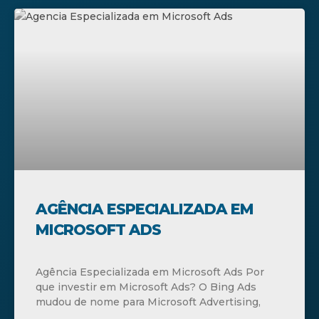
AGÊNCIA ESPECIALIZADA EM
MICROSOFT ADS
Agência Especializada em Microsoft Ads Por
que investir em Microsoft Ads? O Bing Ads
mudou de nome para Microsoft Advertising,